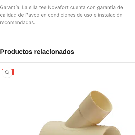
Garantía: La silla tee Novafort cuenta con garantía de
calidad de Pavco en condiciones de uso e instalación
recomendadas.
Productos relacionados
-5%