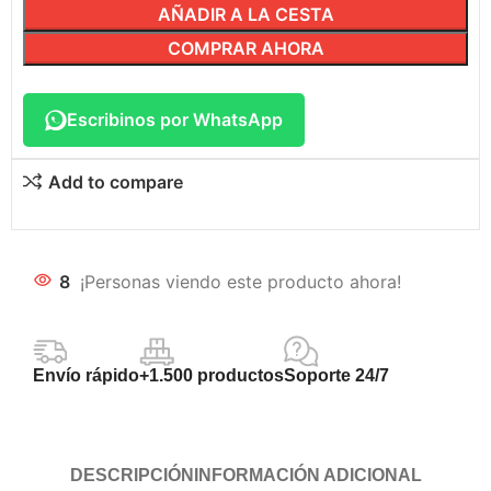
AÑADIR A LA CESTA
COMPRAR AHORA
Escribinos por WhatsApp
Add to compare
8
¡Personas viendo este producto ahora!
Envío rápido
+1.500 productos
Soporte 24/7
DESCRIPCIÓN
INFORMACIÓN ADICIONAL