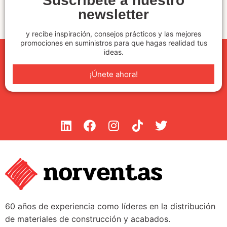
Suscríbete a nuestro
newsletter
y recibe inspiración, consejos prácticos y las mejores
promociones en suministros para que hagas realidad tus
ideas.
¡Únete ahora!
60 años de experiencia como líderes en la distribución
de materiales de construcción y acabados.