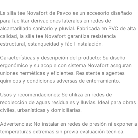
La silla tee Novafort de Pavco es un accesorio diseñado
para facilitar derivaciones laterales en redes de
alcantarillado sanitario y pluvial. Fabricada en PVC de alta
calidad, la silla tee Novafort garantiza resistencia
estructural, estanqueidad y fácil instalación.
Características y descripción del producto: Su diseño
ergonómico y su acople con sistema Novafort aseguran
uniones herméticas y eficientes. Resistente a agentes
químicos y condiciones adversas de enterramiento.
Usos y recomendaciones: Se utiliza en redes de
recolección de aguas residuales y lluvias. Ideal para obras
civiles, urbanísticas y domiciliarias.
Advertencias: No instalar en redes de presión ni exponer a
temperaturas extremas sin previa evaluación técnica.