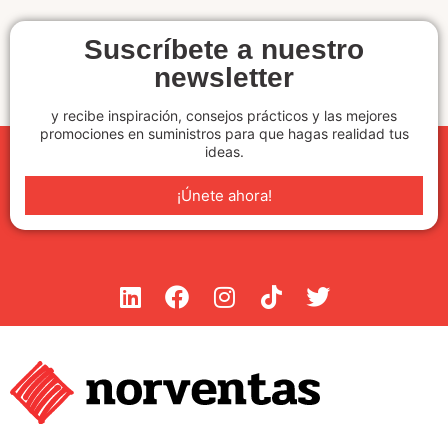
Suscríbete a nuestro
newsletter
y recibe inspiración, consejos prácticos y las mejores
promociones en suministros para que hagas realidad tus
ideas.
¡Únete ahora!