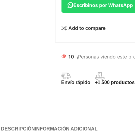
Escribinos por WhatsApp
Add to compare
10
¡Personas viendo este pr
Envío rápido
+1.500 productos
DESCRIPCIÓN
INFORMACIÓN ADICIONAL