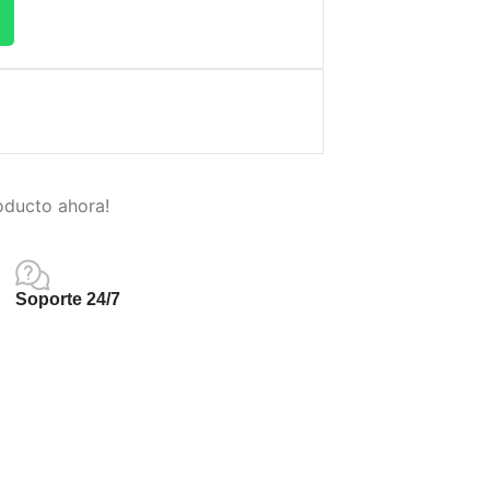
oducto ahora!
Soporte 24/7