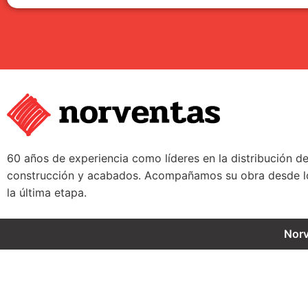
60 años de experiencia como líderes en la distribución d
construcción y acabados. Acompañamos su obra desde lo
la última etapa.
Nor