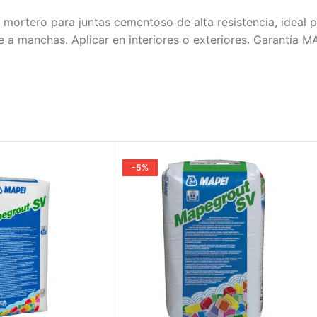
mortero para juntas cementoso de alta resistencia, ideal 
 a manchas. Aplicar en interiores o exteriores. Garantía M
-5%