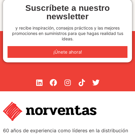
Suscríbete a nuestro
newsletter
y recibe inspiración, consejos prácticos y las mejores
promociones en suministros para que hagas realidad tus
ideas.
¡Únete ahora!
60 años de experiencia como líderes en la distribución