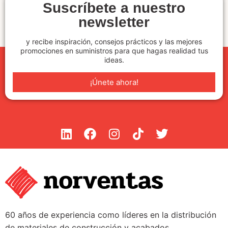
Suscríbete a nuestro
newsletter
y recibe inspiración, consejos prácticos y las mejores
promociones en suministros para que hagas realidad tus
ideas.
¡Únete ahora!
60 años de experiencia como líderes en la distribución
de materiales de construcción y acabados.