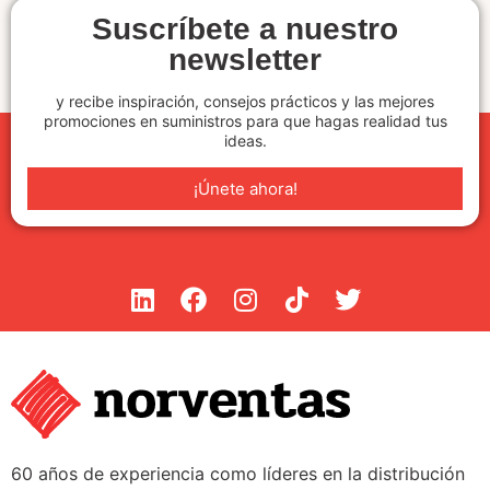
Suscríbete a nuestro
newsletter
y recibe inspiración, consejos prácticos y las mejores
promociones en suministros para que hagas realidad tus
ideas.
¡Únete ahora!
60 años de experiencia como líderes en la distribución