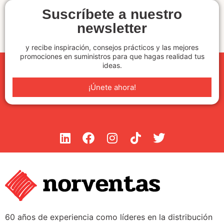
Suscríbete a nuestro
newsletter
y recibe inspiración, consejos prácticos y las mejores
promociones en suministros para que hagas realidad tus
ideas.
¡Únete ahora!
60 años de experiencia como líderes en la distribución