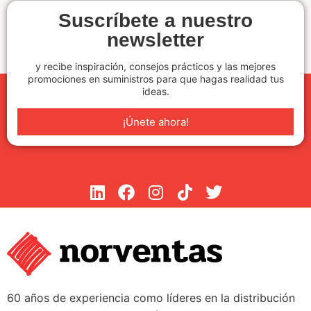
Suscríbete a nuestro
newsletter
y recibe inspiración, consejos prácticos y las mejores
promociones en suministros para que hagas realidad tus
ideas.
¡Únete ahora!
60 años de experiencia como líderes en la distribución