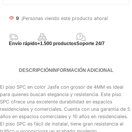
9
¡Personas viendo este producto ahora!
Envío rápido
+1.500 productos
Soporte 24/7
DESCRIPCIÓN
INFORMACIÓN ADICIONAL
El piso SPC en color Jasfe con grosor de 4MM es ideal
para quienes buscan elegancia y resistencia. Este piso
SPC ofrece una excelente durabilidad en espacios
residenciales y comerciales. Cuenta con una garantía de 5
años en espacios comerciales y 10 años en residenciales.
El piso SPC es fácil de instalar, tiene gran resistencia al
tráfico y proporciona un acabado moderno.