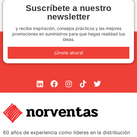
Suscríbete a nuestro
newsletter
y recibe inspiración, consejos prácticos y las mejores
promociones en suministros para que hagas realidad tus
ideas.
¡Únete ahora!
60 años de experiencia como líderes en la distribución