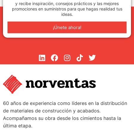
y recibe inspiración, consejos prácticos y las mejores
promociones en suministros para que hagas realidad tus
ideas.
¡Únete ahora!
60 años de experiencia como líderes en la distribución
de materiales de construcción y acabados.
Acompañamos su obra desde los cimientos hasta la
última etapa.