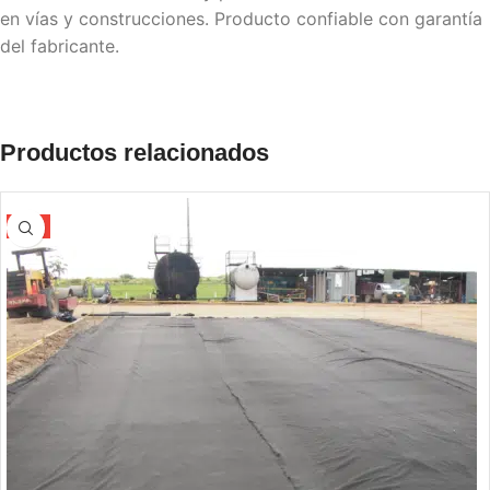
en vías y construcciones. Producto confiable con garantía
del fabricante.
Productos relacionados
-5%