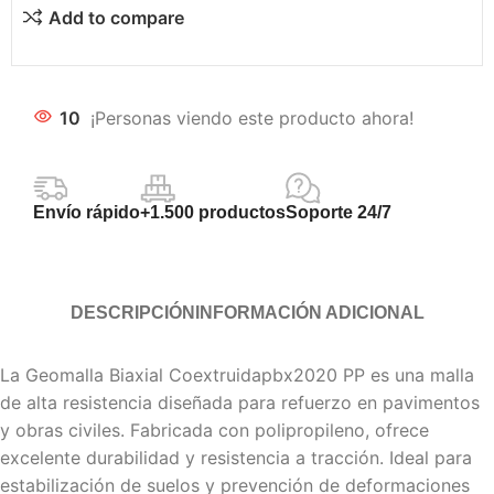
Add to compare
10
¡Personas viendo este producto ahora!
Envío rápido
+1.500 productos
Soporte 24/7
DESCRIPCIÓN
INFORMACIÓN ADICIONAL
La Geomalla Biaxial Coextruidapbx2020 PP es una malla
de alta resistencia diseñada para refuerzo en pavimentos
y obras civiles. Fabricada con polipropileno, ofrece
excelente durabilidad y resistencia a tracción. Ideal para
estabilización de suelos y prevención de deformaciones