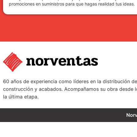
promociones en suministros para que hagas realidad tus ideas.
60 años de experiencia como líderes en la distribución d
construcción y acabados. Acompañamos su obra desde lo
la última etapa.
Nor