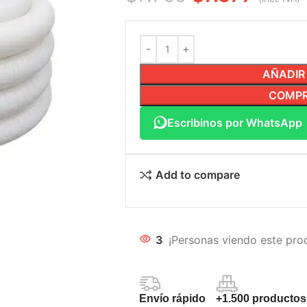
AÑADIR
COMPR
Escribinos por WhatsApp
Add to compare
3
¡Personas viendo este pro
Envío rápido
+1.500 productos