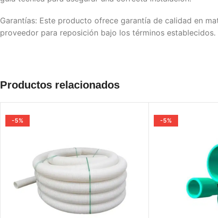
Garantías: Este producto ofrece garantía de calidad en mat
proveedor para reposición bajo los términos establecidos.
Productos relacionados
-5%
-5%