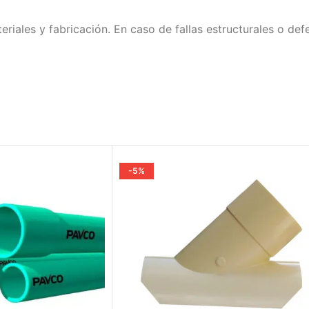
eriales y fabricación. En caso de fallas estructurales o de
-5%