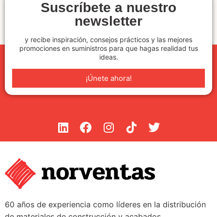
Suscríbete a nuestro
newsletter
y recibe inspiración, consejos prácticos y las mejores
promociones en suministros para que hagas realidad tus
ideas.
¡Únete ahora!
60 años de experiencia como líderes en la distribución
de materiales de construcción y acabados.