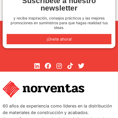
Suscríbete a nuestro
newsletter
y recibe inspiración, consejos prácticos y las mejores
promociones en suministros para que hagas realidad tus
ideas.
¡Únete ahora!
60 años de experiencia como líderes en la distribución
de materiales de construcción y acabados.