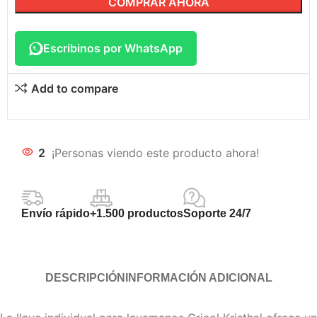
COMPRAR AHORA
Escribinos por WhatsApp
Add to compare
2
¡Personas viendo este producto ahora!
Envío rápido
+1.500 productos
Soporte 24/7
DESCRIPCIÓN
INFORMACIÓN ADICIONAL