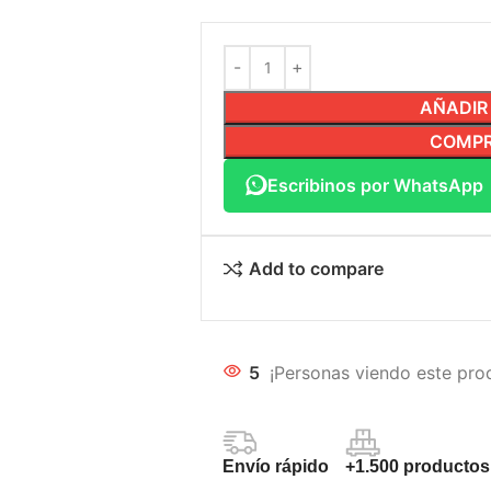
AÑADIR
COMPR
Escribinos por WhatsApp
Add to compare
5
¡Personas viendo este pro
Envío rápido
+1.500 productos