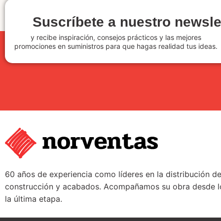
Suscríbete a nuestro newsle
y recibe inspiración, consejos prácticos y las mejores
promociones en suministros para que hagas realidad tus ideas.
60 años de experiencia como líderes en la distribución d
construcción y acabados. Acompañamos su obra desde lo
la última etapa.