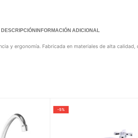
DESCRIPCIÓN
INFORMACIÓN ADICIONAL
ncia y ergonomía. Fabricada en materiales de alta calidad, o
-5%