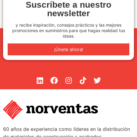
Suscríbete a nuestro
newsletter
y recibe inspiración, consejos prácticos y las mejores
promociones en suministros para que hagas realidad tus
ideas.
¡Únete ahora!
60 años de experiencia como líderes en la distribución
de materiales de construcción y acabados.