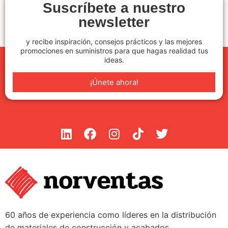
Suscríbete a nuestro
newsletter
y recibe inspiración, consejos prácticos y las mejores
promociones en suministros para que hagas realidad tus
ideas.
¡Únete ahora!
60 años de experiencia como líderes en la distribución
de materiales de construcción y acabados.