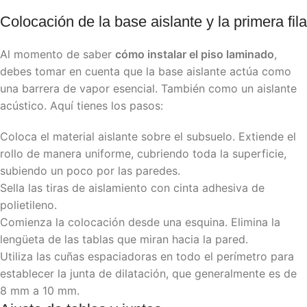
Colocación de la base aislante y la primera fila
Al momento de saber
cómo instalar el piso laminado
,
debes tomar en cuenta que la base aislante actúa como
una barrera de vapor esencial. También como un aislante
acústico. Aquí tienes los pasos:
Coloca el material aislante sobre el subsuelo. Extiende el
rollo de manera uniforme, cubriendo toda la superficie,
subiendo un poco por las paredes.
Sella las tiras de aislamiento con cinta adhesiva de
polietileno.
Comienza la colocación desde una esquina. Elimina la
lengüeta de las tablas que miran hacia la pared.
Utiliza las cuñas espaciadoras en todo el perímetro para
establecer la junta de dilatación, que generalmente es de
8 mm a 10 mm.