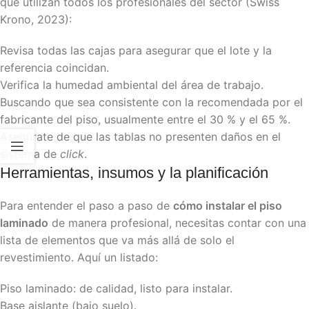
que utilizan todos los profesionales del sector (Swiss
Krono, 2023):
Revisa todas las cajas para asegurar que el lote y la
referencia coincidan.
Verifica la humedad ambiental del área de trabajo.
Buscando que sea consistente con la recomendada por el
fabricante del piso, usualmente entre el 30 % y el 65 %.
Asegúrate de que las tablas no presenten daños en el
sistema de
click
.
Herramientas, insumos y la planificación
Para entender el paso a paso de
cómo instalar el piso
laminado
de manera profesional, necesitas contar con una
lista de elementos que va más allá de solo el
revestimiento. Aquí un listado:
Piso laminado: de calidad, listo para instalar.
Base aislante (bajo suelo).