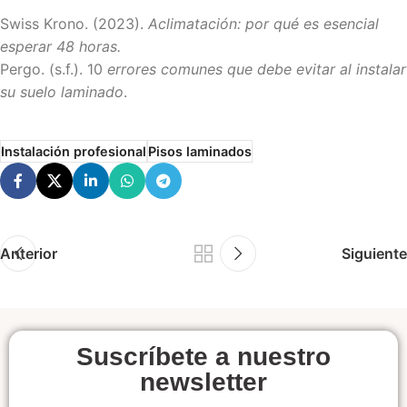
Swiss Krono. (2023).
Aclimatación: por qué es esencial
esperar 48 horas.
Pergo. (s.f.). 10
errores comunes que debe evitar al instalar
su suelo laminado
.
Instalación profesional
Pisos laminados
Anterior
Siguiente
Suscríbete a nuestro
newsletter