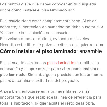
Los puntos clave que debes conocer en tu búsqueda
sobre
cómo instalar el piso laminado
son:
El subsuelo debe estar completamente seco. Si es de
concreto, el contenido de humedad no debe superar el 3
% antes de la instalación del subsuelo.
El nivelado debe ser óptimo, evitando desniveles.
Necesita estar libre de polvo, aceites o cualquier residuo.
Cómo instalar el piso laminado
: ensamble
El sistema de
click
de los
pisos laminados
simplifica la
colocación y el aprendizaje para saber
cómo instalar el
piso laminado
. Sin embargo, la precisión en los primeros
pasos determina el éxito final del proyecto.
Ahora bien, enfocarse en la primera fila es lo más
importante, ya que establece la línea de referencia para
toda la habitación, lo que facilita el resto de la obra.