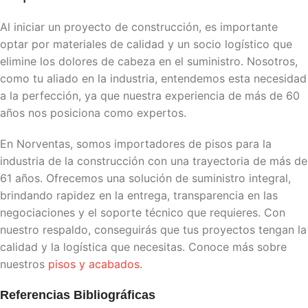
Al iniciar un proyecto de construcción, es importante
optar por materiales de calidad y un socio logístico que
elimine los dolores de cabeza en el suministro. Nosotros,
como tu aliado en la industria, entendemos esta necesidad
a la perfección, ya que nuestra experiencia de más de 60
años nos posiciona como expertos.
En Norventas, somos importadores de pisos para la
industria de la construcción con una trayectoria de más de
61 años. Ofrecemos una solución de suministro integral,
brindando rapidez en la entrega, transparencia en las
negociaciones y el soporte técnico que requieres. Con
nuestro respaldo, conseguirás que tus proyectos tengan la
calidad y la logística que necesitas. Conoce más sobre
nuestros
pisos y acabados
.
Referencias Bibliográficas