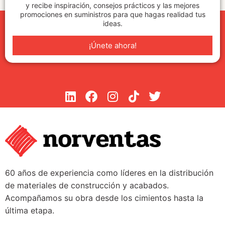
y recibe inspiración, consejos prácticos y las mejores
promociones en suministros para que hagas realidad tus
ideas.
¡Únete ahora!
60 años de experiencia como líderes en la distribución
de materiales de construcción y acabados.
Acompañamos su obra desde los cimientos hasta la
última etapa.