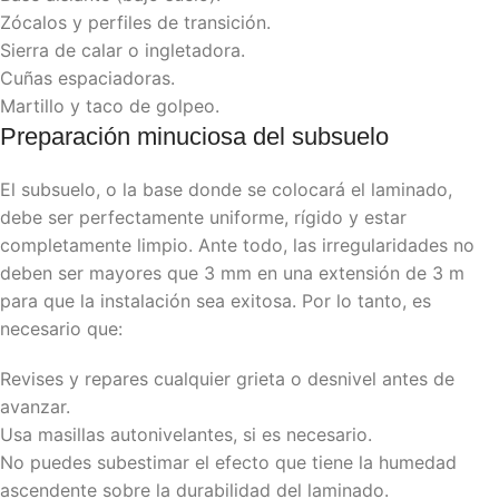
Zócalos y perfiles de transición.
Sierra de calar o ingletadora.
Cuñas espaciadoras.
Martillo y taco de golpeo.
Preparación minuciosa del subsuelo
El subsuelo, o la base donde se colocará el laminado,
debe ser perfectamente uniforme, rígido y estar
completamente limpio. Ante todo, las irregularidades no
deben ser mayores que 3 mm en una extensión de 3 m
para que la instalación sea exitosa. Por lo tanto, es
necesario que:
Revises y repares cualquier grieta o desnivel antes de
avanzar.
Usa masillas autonivelantes, si es necesario.
No puedes subestimar el efecto que tiene la humedad
ascendente sobre la durabilidad del laminado.