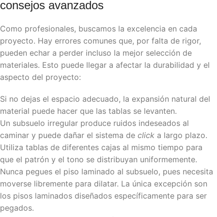
consejos avanzados
Como profesionales, buscamos la excelencia en cada
proyecto. Hay errores comunes que, por falta de rigor,
pueden echar a perder incluso la mejor selección de
materiales. Esto puede llegar a afectar la durabilidad y el
aspecto del proyecto:
Si no dejas el espacio adecuado, la expansión natural del
material puede hacer que las tablas se levanten.
Un subsuelo irregular produce ruidos indeseados al
caminar y puede dañar el sistema de
click
a largo plazo.
Utiliza tablas de diferentes cajas al mismo tiempo para
que el patrón y el tono se distribuyan uniformemente.
Nunca pegues el piso laminado al subsuelo, pues necesita
moverse libremente para dilatar. La única excepción son
los
pisos laminados
diseñados específicamente para ser
pegados.