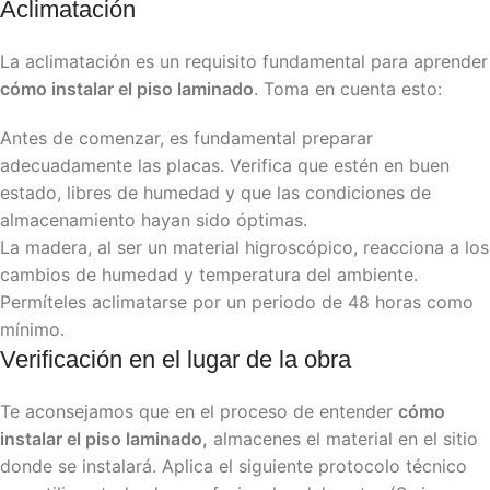
Aclimatación
La aclimatación es un requisito fundamental para aprender
cómo instalar el piso laminado
. Toma en cuenta esto:
Antes de comenzar, es fundamental preparar
adecuadamente las placas. Verifica que estén en buen
estado, libres de humedad y que las condiciones de
almacenamiento hayan sido óptimas.
La madera, al ser un material higroscópico, reacciona a los
cambios de humedad y temperatura del ambiente.
Permíteles aclimatarse por un periodo de 48 horas como
mínimo.
Verificación en el lugar de la obra
Te aconsejamos que en el proceso de entender
cómo
instalar el piso laminado,
almacenes el material en el sitio
donde se instalará. Aplica el siguiente protocolo técnico