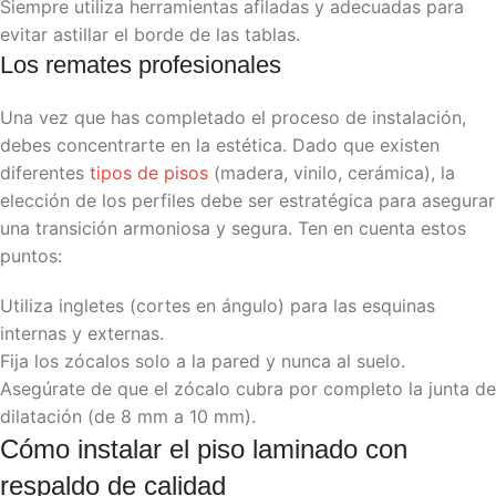
Siempre utiliza herramientas afiladas y adecuadas para
evitar astillar el borde de las tablas.
Los remates profesionales
Una vez que has completado el proceso de instalación,
debes concentrarte en la estética. Dado que existen
diferentes
tipos de pisos
(madera, vinilo, cerámica), la
elección de los perfiles debe ser estratégica para asegurar
una transición armoniosa y segura. Ten en cuenta estos
puntos:
Utiliza ingletes (cortes en ángulo) para las esquinas
internas y externas.
Fija los zócalos solo a la pared y nunca al suelo.
Asegúrate de que el zócalo cubra por completo la junta de
dilatación (de 8 mm a 10 mm).
Cómo instalar el piso laminado con
respaldo de calidad