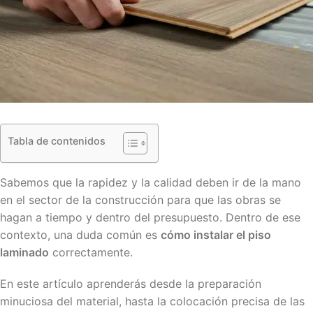
Tabla de contenidos
Sabemos que la rapidez y la calidad deben ir de la mano
en el sector de la construcción para que las obras se
hagan a tiempo y dentro del presupuesto. Dentro de ese
contexto, una duda común es
cómo instalar el piso
laminado
correctamente.
En este artículo aprenderás desde la preparación
minuciosa del material, hasta la colocación precisa de las