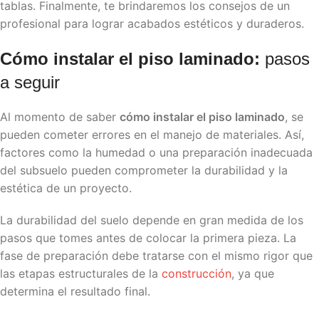
tablas. Finalmente, te brindaremos los consejos de un
profesional para lograr acabados estéticos y duraderos.
Cómo instalar el piso laminado:
pasos
a seguir
Al momento de saber
cómo instalar el piso laminado
, se
pueden cometer errores en el manejo de materiales. Así,
factores como la humedad o una preparación inadecuada
del subsuelo pueden comprometer la durabilidad y la
estética de un proyecto.
La durabilidad del suelo depende en gran medida de los
pasos que tomes antes de colocar la primera pieza. La
fase de preparación debe tratarse con el mismo rigor que
las etapas estructurales de la
construcción
, ya que
determina el resultado final.