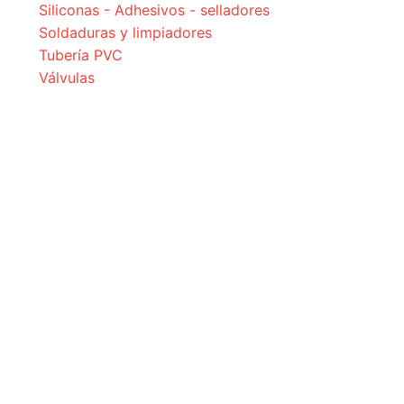
Siliconas - Adhesivos - selladores
Soldaduras y limpiadores
Tubería PVC
Válvulas