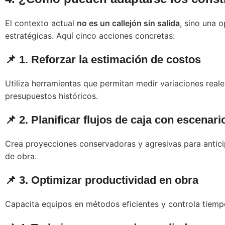
El contexto actual
no es un callejón sin salida
, sino una 
estratégicas. Aquí cinco acciones concretas:
📌 1. Reforzar la estimación de costos
Utiliza herramientas que permitan medir variaciones real
presupuestos históricos.
📌 2. Planificar flujos de caja con escenari
Crea proyecciones conservadoras y agresivas para antic
de obra.
📌 3. Optimizar productividad en obra
Capacita equipos en métodos eficientes y controla tiemp