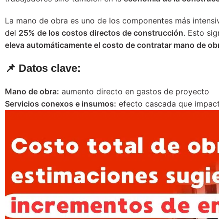
La mano de obra es uno de los componentes más intensiv
del
25% de los costos directos de construcción
. Esto si
eleva automáticamente el costo de contratar mano de obr
📌 Datos clave:
Mano de obra:
aumento directo en gastos de proyecto
Servicios conexos e insumos:
efecto cascada que impacta