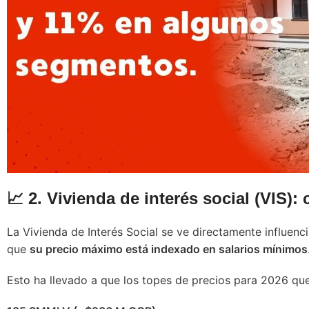
📈 2. Vivienda de interés social (VIS):
La Vivienda de Interés Social se ve directamente influenc
que
su precio máximo está indexado en salarios mínimos
Esto ha llevado a que los topes de precios para 2026 q