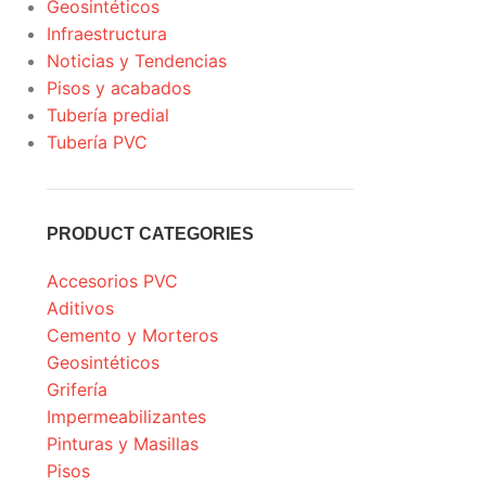
Geosintéticos
Infraestructura
Noticias y Tendencias
Pisos y acabados
Tubería predial
Tubería PVC
PRODUCT CATEGORIES
Accesorios PVC
Aditivos
Cemento y Morteros
Geosintéticos
Grifería
Impermeabilizantes
Pinturas y Masillas
Pisos