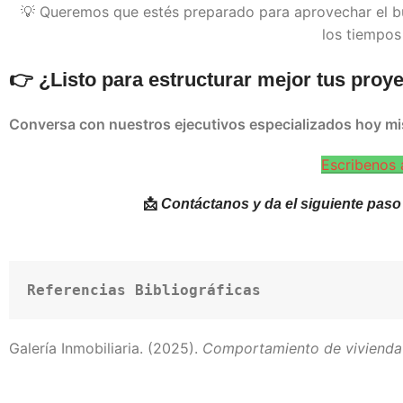
💡 Queremos que estés preparado para aprovechar el bu
los tiempos
👉 ¿Listo para estructurar mejor tus proy
Conversa con nuestros ejecutivos especializados hoy mis
Escribenos
📩
Contáctanos y da el siguiente paso 
Referencias Bibliográficas
Galería Inmobiliaria. (2025).
Comportamiento de vivienda