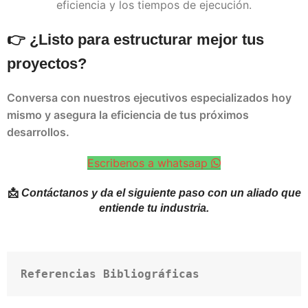
eficiencia y los tiempos de ejecución.
👉 ¿Listo para estructurar mejor tus
proyectos?
Conversa con nuestros ejecutivos especializados hoy
mismo y asegura la eficiencia de tus próximos
desarrollos.
Escribenos a whatsaap
📩
Contáctanos y da el siguiente paso con un aliado que
entiende tu industria.
Referencias Bibliográficas