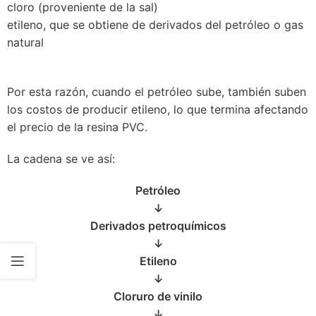
cloro (proveniente de la sal)
etileno, que se obtiene de derivados del petróleo o gas
natural
Por esta razón, cuando el petróleo sube, también suben
los costos de producir etileno, lo que termina afectando
el precio de la resina PVC.
La cadena se ve así:
Petróleo
↓
Derivados petroquímicos
↓
Etileno
↓
Cloruro de vinilo
↓