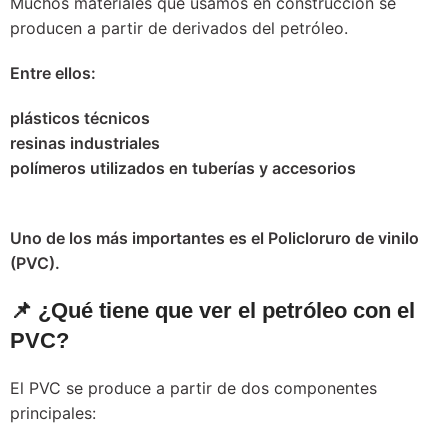
Muchos materiales que usamos en construcción se
producen a partir de derivados del petróleo.
Entre ellos:
plásticos técnicos
resinas industriales
polímeros utilizados en tuberías y accesorios
Uno de los más importantes es el Policloruro de vinilo
(PVC).
📌 ¿Qué tiene que ver el petróleo con el
PVC?
El PVC se produce a partir de dos componentes
principales: