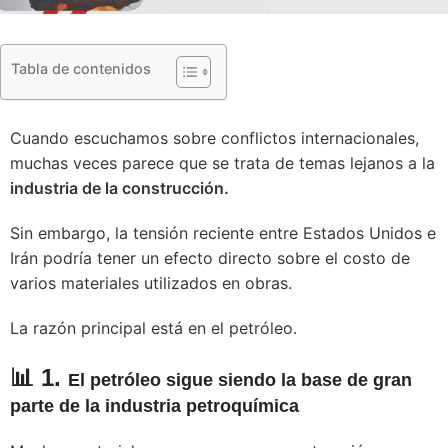
Tabla de contenidos
Cuando escuchamos sobre conflictos internacionales,
muchas veces parece que se trata de temas lejanos a la
industria de la construcción.
Sin embargo, la tensión reciente entre Estados Unidos e
Irán podría tener un efecto directo sobre el costo de
varios materiales utilizados en obras.
La razón principal está en el petróleo.
📊 1.
El petróleo sigue siendo la base de gran
parte de la industria petroquímica