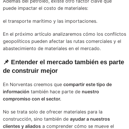
Además del petróleo, existe otro factor clave que
puede impactar el costo de materiales:
el transporte marítimo y las importaciones.
En el próximo artículo analizaremos cómo los conflictos
geopolíticos pueden afectar las rutas comerciales y el
abastecimiento de materiales en el mercado.
📌 Entender el mercado también es parte
de construir mejor
En Norventas creemos que
compartir este tipo de
información
también hace parte de
nuestro
compromiso con el sector.
No se trata solo de ofrecer materiales para la
construcción, sino también de
ayudar a nuestros
clientes y aliados
a comprender cómo se mueve el