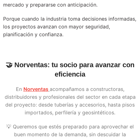
mercado y prepararse con anticipación.
Porque cuando la industria toma decisiones informadas,
los proyectos avanzan con mayor seguridad,
planificación y confianza.
🤝
Norventas: tu socio para avanzar con
eficiencia
En
Norventas
acompañamos a constructoras,
distribuidores y profesionales del sector en cada etapa
del proyecto: desde tuberías y accesorios, hasta pisos
importados, perfilería y geosintéticos.
💡 Queremos que estés preparado para aprovechar el
buen momento de la demanda, sin descuidar la