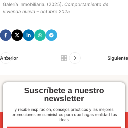
Galería Inmobiliaria. (2025).
Comportamiento de
vivienda nueva – octubre 2025
Anterior
Siguiente
Suscríbete a nuestro
newsletter
y recibe inspiración, consejos prácticos y las mejores
promociones en suministros para que hagas realidad tus
ideas.