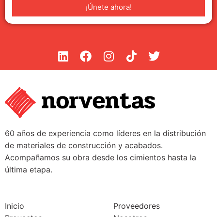
¡Únete ahora!
60 años de experiencia como líderes en la distribución
de materiales de construcción y acabados.
Acompañamos su obra desde los cimientos hasta la
última etapa.
Inicio
Proveedores