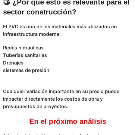
🤝 ¿
Por qué esto es relevante para el
sector construcción?
El PVC es uno de los materiales más utilizados en
infraestructura moderna:
Redes hidráulicas
Tuberías sanitarias
Drenajes
sistemas de presión
Cualquier variación importante en su precio puede
impactar directamente los costos de obra y
presupuestos de proyectos.
En el próximo análisis