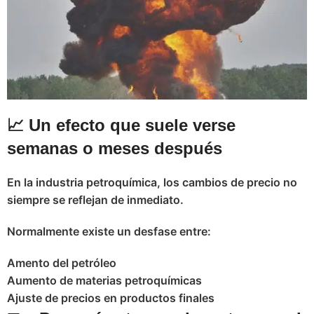
📈 Un efecto que suele verse
semanas o meses después
En la industria petroquímica, los cambios de precio no
siempre se reflejan de inmediato.
Normalmente existe un desfase entre:
Amento del petróleo
Aumento de materias petroquímicas
Ajuste de precios en productos finales