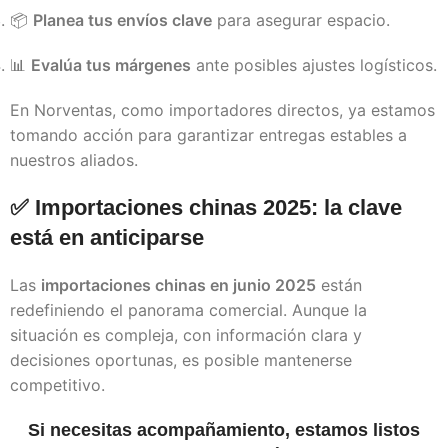
📦
Planea tus envíos clave
para asegurar espacio.
📊
Evalúa tus márgenes
ante posibles ajustes logísticos.
En Norventas, como importadores directos, ya estamos
tomando acción para garantizar entregas estables a
nuestros aliados.
✅ Importaciones chinas 2025: la clave
está en anticiparse
Las
importaciones chinas en junio 2025
están
redefiniendo el panorama comercial. Aunque la
situación es compleja, con información clara y
decisiones oportunas, es posible mantenerse
competitivo.
Si necesitas acompañamiento, estamos listos