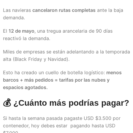
Las navieras
cancelaron rutas completas
ante la baja
demanda.
El
12 de mayo
, una tregua arancelaria de 90 días
reactivó la demanda.
Miles de empresas se están adelantando a la temporada
alta (Black Friday y Navidad).
Esto ha creado un cuello de botella logístico:
menos
barcos + más pedidos = tarifas por las nubes y
espacios agotados.
💰 ¿Cuánto más podrías pagar?
Si hasta la semana pasada pagaste USD $3.500 por
contenedor, hoy debes estar pagando hasta USD