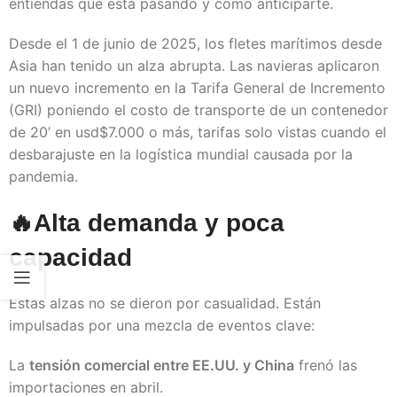
entiendas qué está pasando y cómo anticiparte.
Desde el 1 de junio de 2025, los fletes marítimos desde
Asia han tenido un alza abrupta. Las navieras aplicaron
un nuevo incremento en la Tarifa General de Incremento
(GRI) poniendo el costo de transporte de un contenedor
de 20’ en usd$7.000 o más, tarifas solo vistas cuando el
desbarajuste en la logística mundial causada por la
pandemia.
🔥Alta demanda y poca
capacidad
Estas alzas no se dieron por casualidad. Están
impulsadas por una mezcla de eventos clave:
La
tensión comercial entre EE.UU. y China
frenó las
importaciones en abril.