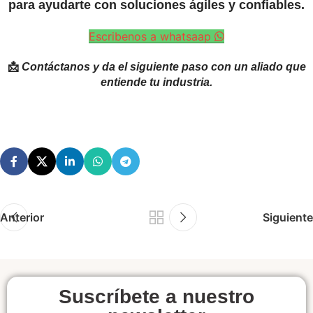
para ayudarte con soluciones ágiles y confiables.
Escribenos a whatsaap
📩
Contáctanos y da el siguiente paso con un aliado que
entiende tu industria.
Anterior
Siguiente
Suscríbete a nuestro