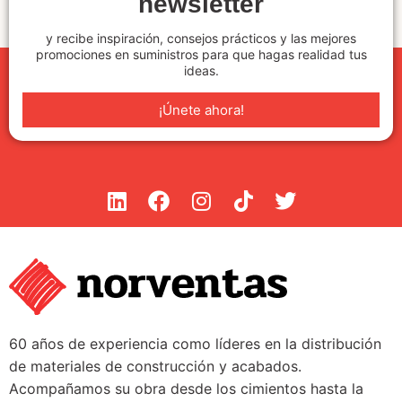
newsletter
y recibe inspiración, consejos prácticos y las mejores
promociones en suministros para que hagas realidad tus
ideas.
¡Únete ahora!
60 años de experiencia como líderes en la distribución
de materiales de construcción y acabados.
Acompañamos su obra desde los cimientos hasta la