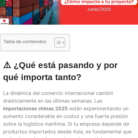
Tabla de contenidos
⚠️ ¿Qué está pasando y por
qué importa tanto?
La dinámica del comercio internacional cambió
drásticamente en las últimas semanas. Las
importaciones chinas 2025
están experimentando un
aumento considerable en costos y una fuerte presión
sobre la logística marítima. Si tu empresa depende de
productos importados desde Asia, es fundamental que