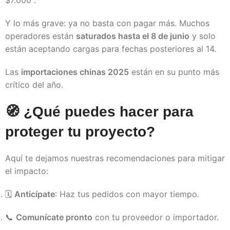
$7.000 .
Y lo más grave: ya no basta con pagar más. Muchos
operadores están
saturados hasta el 8 de junio
y solo
están aceptando cargas para fechas posteriores al 14.
Las
importaciones chinas 2025
están en su punto más
crítico del año.
🧭 ¿Qué puedes hacer para
proteger tu proyecto?
Aquí te dejamos nuestras recomendaciones para mitigar
el impacto:
🗓
Anticípate
: Haz tus pedidos con mayor tiempo.
📞
Comunícate pronto
con tu proveedor o importador.