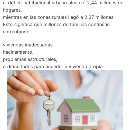
el déficit habitacional urbano alcanzó 2,44 millones de
hogares,
mientras en las zonas rurales llegó a 2,37 millones.
Esto significa que millones de familias continúan
enfrentando:
viviendas inadecuadas,
hacinamiento,
problemas estructurales,
o dificultades para acceder a vivienda propia.