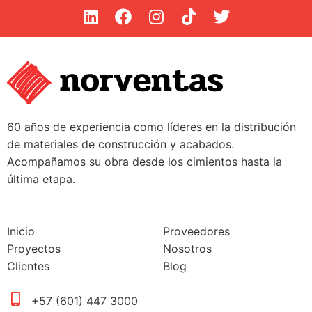
60 años de experiencia como líderes en la distribución
de materiales de construcción y acabados.
Acompañamos su obra desde los cimientos hasta la
última etapa.
Inicio
Proveedores
Proyectos
Nosotros
Clientes
Blog
+57 (601) 447 3000