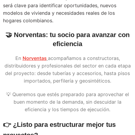
será clave para identificar oportunidades, nuevos
modelos de vivienda y necesidades reales de los
hogares colombianos.
🤝
Norventas: tu socio para avanzar con
eficiencia
En
Norventas
acompañamos a constructoras,
distribuidores y profesionales del sector en cada etapa
del proyecto: desde tuberías y accesorios, hasta pisos
importados, perfilería y geosintéticos.
💡 Queremos que estés preparado para aprovechar el
buen momento de la demanda, sin descuidar la
eficiencia y los tiempos de ejecución.
👉 ¿Listo para estructurar mejor tus