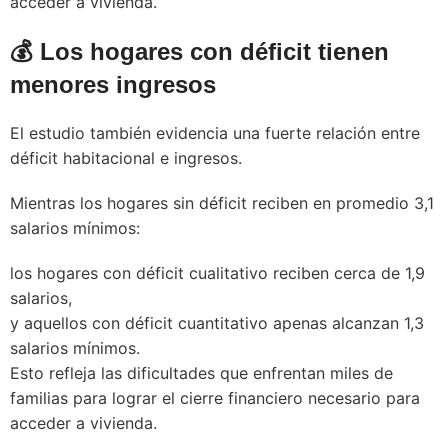
acceder a vivienda.
💰 Los hogares con déficit tienen
menores ingresos
El estudio también evidencia una fuerte relación entre
déficit habitacional e ingresos.
Mientras los hogares sin déficit reciben en promedio 3,1
salarios mínimos:
los hogares con déficit cualitativo reciben cerca de 1,9
salarios,
y aquellos con déficit cuantitativo apenas alcanzan 1,3
salarios mínimos.
Esto refleja las dificultades que enfrentan miles de
familias para lograr el cierre financiero necesario para
acceder a vivienda.