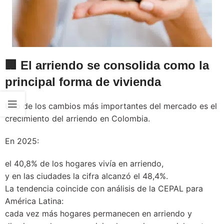
🏢 El arriendo se consolida como la
principal forma de vivienda
Uno de los cambios más importantes del mercado es el
crecimiento del arriendo en Colombia.
En 2025:
el 40,8% de los hogares vivía en arriendo,
y en las ciudades la cifra alcanzó el 48,4%.
La tendencia coincide con análisis de la CEPAL para
América Latina:
cada vez más hogares permanecen en arriendo y