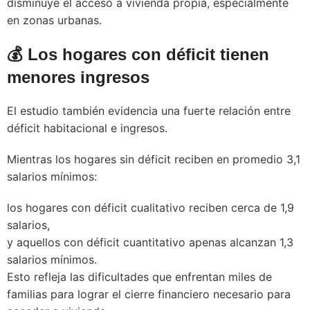
disminuye el acceso a vivienda propia, especialmente
en zonas urbanas.
💰 Los hogares con déficit tienen
menores ingresos
El estudio también evidencia una fuerte relación entre
déficit habitacional e ingresos.
Mientras los hogares sin déficit reciben en promedio 3,1
salarios mínimos:
los hogares con déficit cualitativo reciben cerca de 1,9
salarios,
y aquellos con déficit cuantitativo apenas alcanzan 1,3
salarios mínimos.
Esto refleja las dificultades que enfrentan miles de
familias para lograr el cierre financiero necesario para