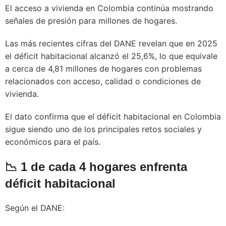
El acceso a vivienda en Colombia continúa mostrando
señales de presión para millones de hogares.
Las más recientes cifras del DANE revelan que en 2025
el déficit habitacional alcanzó el 25,6%, lo que equivale
a cerca de 4,81 millones de hogares con problemas
relacionados con acceso, calidad o condiciones de
vivienda.
El dato confirma que el déficit habitacional en Colombia
sigue siendo uno de los principales retos sociales y
económicos para el país.
📉 1 de cada 4 hogares enfrenta
déficit habitacional
Según el DANE: