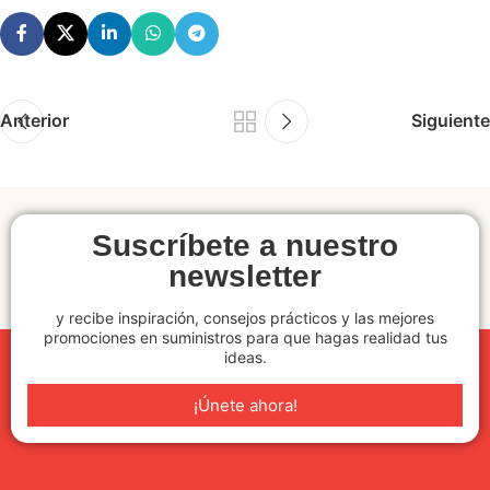
Anterior
Siguiente
Suscríbete a nuestro
newsletter
y recibe inspiración, consejos prácticos y las mejores
promociones en suministros para que hagas realidad tus
ideas.
¡Únete ahora!