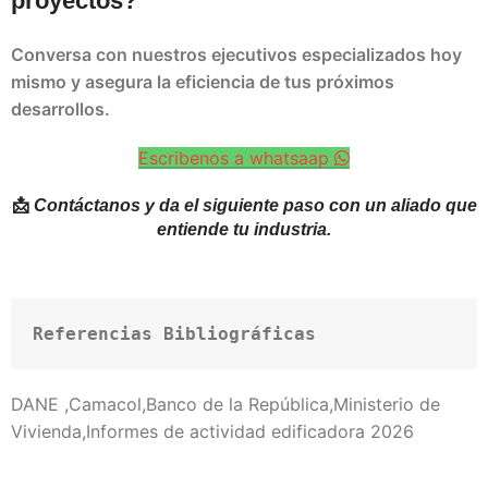
proyectos?
Conversa con nuestros ejecutivos especializados hoy
mismo y asegura la eficiencia de tus próximos
desarrollos.
Escribenos a whatsaap
📩
Contáctanos y da el siguiente paso con un aliado que
entiende tu industria.
Referencias Bibliográficas
DANE ,Camacol,Banco de la República,Ministerio de
Vivienda,Informes de actividad edificadora 2026