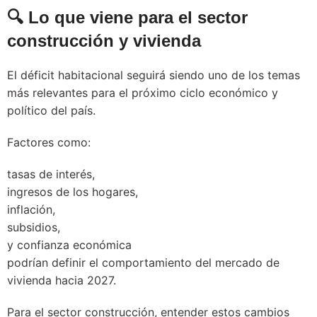
🔍 Lo que viene para el sector
construcción y vivienda
El déficit habitacional seguirá siendo uno de los temas
más relevantes para el próximo ciclo económico y
político del país.
Factores como:
tasas de interés,
ingresos de los hogares,
inflación,
subsidios,
y confianza económica
podrían definir el comportamiento del mercado de
vivienda hacia 2027.
Para el sector construcción, entender estos cambios