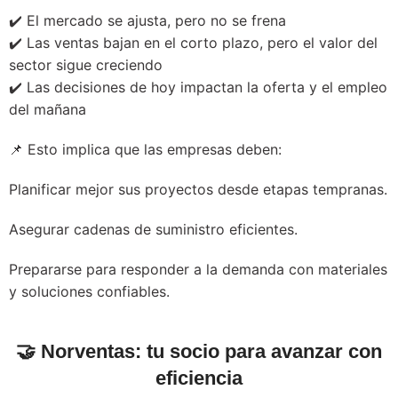
✔️ El mercado se ajusta, pero no se frena
✔️ Las ventas bajan en el corto plazo, pero el valor del
sector sigue creciendo
✔️ Las decisiones de hoy impactan la oferta y el empleo
del mañana
📌 Esto implica que las empresas deben:
Planificar mejor sus proyectos desde etapas tempranas.
Asegurar cadenas de suministro eficientes.
Prepararse para responder a la demanda con materiales
y soluciones confiables.
🤝
Norventas: tu socio para avanzar con
eficiencia