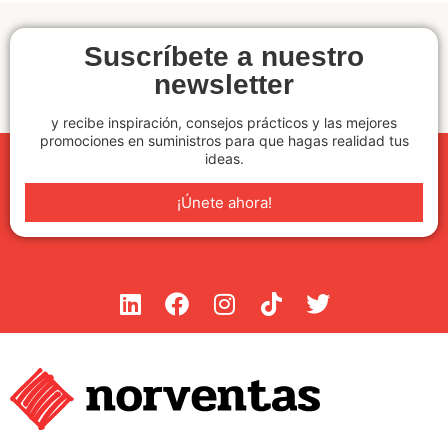
Suscríbete a nuestro
newsletter
y recibe inspiración, consejos prácticos y las mejores
promociones en suministros para que hagas realidad tus
ideas.
¡Únete ahora!