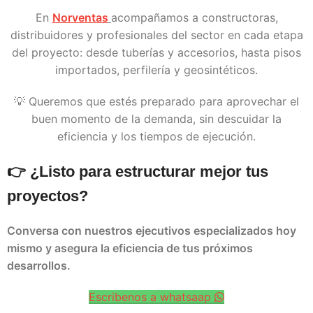
En
Norventas
acompañamos a constructoras,
distribuidores y profesionales del sector en cada etapa
del proyecto: desde tuberías y accesorios, hasta pisos
importados, perfilería y geosintéticos.
💡 Queremos que estés preparado para aprovechar el
buen momento de la demanda, sin descuidar la
eficiencia y los tiempos de ejecución.
👉 ¿Listo para estructurar mejor tus
proyectos?
Conversa con nuestros ejecutivos especializados hoy
mismo y asegura la eficiencia de tus próximos
desarrollos.
Escribenos a whatsaap