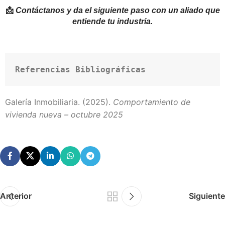
📩
Contáctanos y da el siguiente paso con un aliado que
entiende tu industria.
Referencias Bibliográficas
Galería Inmobiliaria. (2025).
Comportamiento de
vivienda nueva – octubre 2025
Anterior
Siguiente