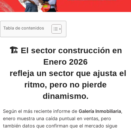
Tabla de contenidos
🏗️ El sector construcción en
Enero 2026
refleja un sector que ajusta el
ritmo, pero no pierde
dinamismo.
Según el más reciente informe de
Galería Inmobiliaria
,
enero muestra una caída puntual en ventas, pero
también datos que confirman que el mercado sigue