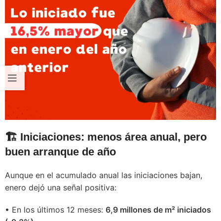
🏗️ Iniciaciones: menos área anual, pero
buen arranque de año
Aunque en el acumulado anual las iniciaciones bajan,
enero dejó una señal positiva:
• En los últimos 12 meses:
6,9 millones de m² iniciados