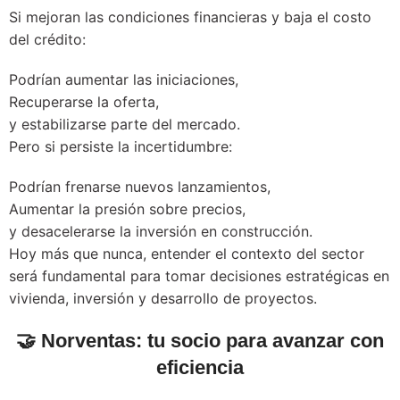
Si mejoran las condiciones financieras y baja el costo
del crédito:
Podrían aumentar las iniciaciones,
Recuperarse la oferta,
y estabilizarse parte del mercado.
Pero si persiste la incertidumbre:
Podrían frenarse nuevos lanzamientos,
Aumentar la presión sobre precios,
y desacelerarse la inversión en construcción.
Hoy más que nunca, entender el contexto del sector
será fundamental para tomar decisiones estratégicas en
vivienda, inversión y desarrollo de proyectos.
🤝
Norventas: tu socio para avanzar con
eficiencia