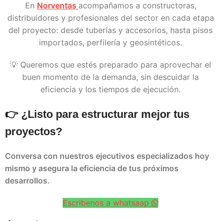
En
Norventas
acompañamos a constructoras,
distribuidores y profesionales del sector en cada etapa
del proyecto: desde tuberías y accesorios, hasta pisos
importados, perfilería y geosintéticos.
💡 Queremos que estés preparado para aprovechar el
buen momento de la demanda, sin descuidar la
eficiencia y los tiempos de ejecución.
👉 ¿Listo para estructurar mejor tus
proyectos?
Conversa con nuestros ejecutivos especializados hoy
mismo y asegura la eficiencia de tus próximos
desarrollos.
Escribenos a whatsaap