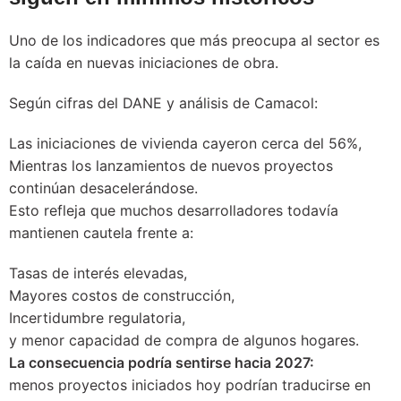
Uno de los indicadores que más preocupa al sector es
la caída en nuevas iniciaciones de obra.
Según cifras del DANE y análisis de Camacol:
Las iniciaciones de vivienda cayeron cerca del 56%,
Mientras los lanzamientos de nuevos proyectos
continúan desacelerándose.
Esto refleja que muchos desarrolladores todavía
mantienen cautela frente a:
Tasas de interés elevadas,
Mayores costos de construcción,
Incertidumbre regulatoria,
y menor capacidad de compra de algunos hogares.
La consecuencia podría sentirse hacia 2027:
menos proyectos iniciados hoy podrían traducirse en