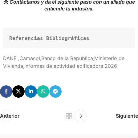
📩
Contáctanos y da el siguiente paso con un aliado que
entiende tu industria.
Referencias Bibliográficas
DANE ,Camacol,Banco de la República,Ministerio de
Vivienda,Informes de actividad edificadora 2026
Anterior
Siguiente