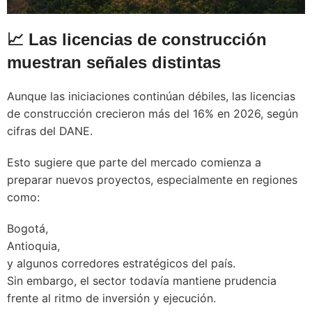
📈 Las licencias de construcción
muestran señales distintas
Aunque las iniciaciones continúan débiles, las licencias
de construcción crecieron más del 16% en 2026, según
cifras del DANE.
Esto sugiere que parte del mercado comienza a
preparar nuevos proyectos, especialmente en regiones
como:
Bogotá,
Antioquia,
y algunos corredores estratégicos del país.
Sin embargo, el sector todavía mantiene prudencia
frente al ritmo de inversión y ejecución.