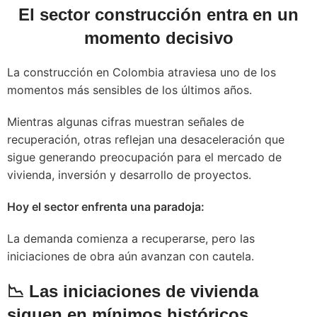
El sector construcción entra en un
momento decisivo
La construcción en Colombia atraviesa uno de los
momentos más sensibles de los últimos años.
Mientras algunas cifras muestran señales de
recuperación, otras reflejan una desaceleración que
sigue generando preocupación para el mercado de
vivienda, inversión y desarrollo de proyectos.
Hoy el sector enfrenta una paradoja:
La demanda comienza a recuperarse, pero las
iniciaciones de obra aún avanzan con cautela.
📉 Las iniciaciones de vivienda
siguen en mínimos históricos