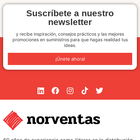
Suscríbete a nuestro
newsletter
y recibe inspiración, consejos prácticos y las mejores
promociones en suministros para que hagas realidad tus
ideas.
¡Únete ahora!