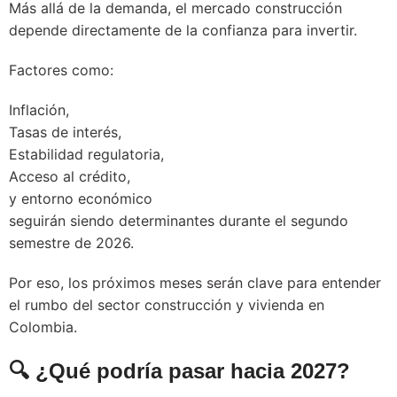
Más allá de la demanda, el mercado construcción
depende directamente de la confianza para invertir.
Factores como:
Inflación,
Tasas de interés,
Estabilidad regulatoria,
Acceso al crédito,
y entorno económico
seguirán siendo determinantes durante el segundo
semestre de 2026.
Por eso, los próximos meses serán clave para entender
el rumbo del sector construcción y vivienda en
Colombia.
🔍 ¿Qué podría pasar hacia 2027?