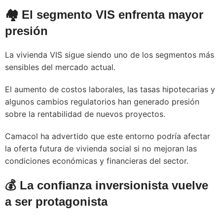
🏘️ El segmento VIS enfrenta mayor
presión
La vivienda VIS sigue siendo uno de los segmentos más
sensibles del mercado actual.
El aumento de costos laborales, las tasas hipotecarias y
algunos cambios regulatorios han generado presión
sobre la rentabilidad de nuevos proyectos.
Camacol ha advertido que este entorno podría afectar
la oferta futura de vivienda social si no mejoran las
condiciones económicas y financieras del sector.
💰 La confianza inversionista vuelve
a ser protagonista