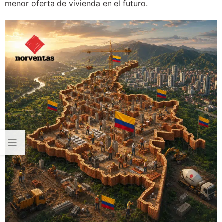
menor oferta de vivienda en el futuro.