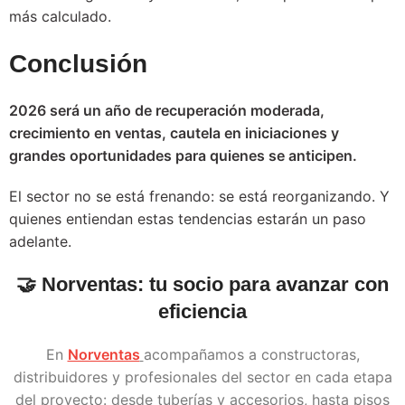
más calculado.
Conclusión
2026 será un año de recuperación moderada,
crecimiento en ventas, cautela en iniciaciones y
grandes oportunidades para quienes se anticipen.
El sector no se está frenando: se está reorganizando. Y
quienes entiendan estas tendencias estarán un paso
adelante.
🤝
Norventas: tu socio para avanzar con
eficiencia
En
Norventas
acompañamos a constructoras,
distribuidores y profesionales del sector en cada etapa
del proyecto: desde tuberías y accesorios, hasta pisos