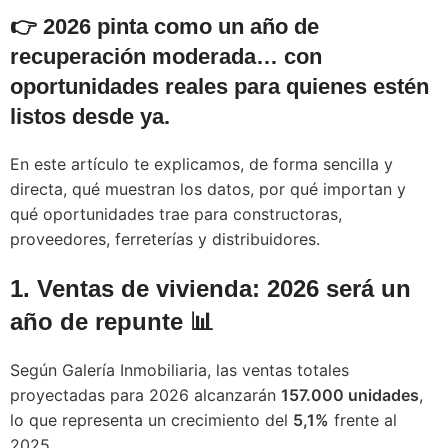
👉
2026 pinta como un año de
recuperación moderada… con
oportunidades reales para quienes estén
listos desde ya.
En este artículo te explicamos, de forma sencilla y
directa, qué muestran los datos, por qué importan y
qué oportunidades trae para constructoras,
proveedores, ferreterías y distribuidores.
1. Ventas de vivienda: 2026 será un
año de repunte
📊
Según Galería Inmobiliaria, las ventas totales
proyectadas para 2026 alcanzarán
157.000 unidades
,
lo que representa un crecimiento del
5,1%
frente al
2025.