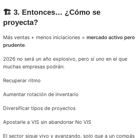
🏗️ 3. Entonces… ¿Cómo se
proyecta?
Más ventas + menos iniciaciones =
mercado activo pero
prudente
.
2026 no será un año explosivo, pero sí uno en el que
muchas empresas podrán:
Recuperar ritmo
Aumentar rotación de inventario
Diversificar tipos de proyectos
Apostarle a VIS sin abandonar No VIS
El sector sigue vivo y avanzando, solo que a un compás