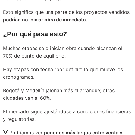
Esto significa que una parte de los proyectos vendidos
podrían no iniciar obra de inmediato
.
¿Por qué pasa esto?
Muchas etapas solo inician obra cuando alcanzan el
70% de punto de equilibrio.
Hay etapas con fecha “por definir”, lo que mueve los
cronogramas.
Bogotá y Medellín jalonan más el arranque; otras
ciudades van al 60%.
El mercado sigue ajustándose a condiciones financieras
y regulatorias.
💡 Podríamos ver
periodos más largos entre venta y