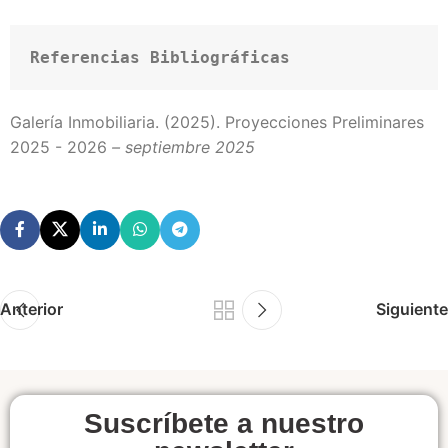
Referencias Bibliográficas
Galería Inmobiliaria. (2025). Proyecciones Preliminares
2025 - 2026
– septiembre 2025
Anterior
Siguiente
Suscríbete a nuestro