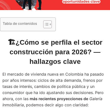
Tabla de contenidos
🏗️¿Cómo se perfila el sector
construcción para 2026? —
hallazgos clave
El mercado de vivienda nueva en Colombia ha pasado
por años intensos: ciclos de alta demanda, frenos por
tasas de interés, cambios de política pública y un
consumidor que ha ido ajustando sus decisiones. Pero
ahora, con las
más recientes proyecciones de
Galería
Inmobiliaria
, podemos decir algo con claridad: