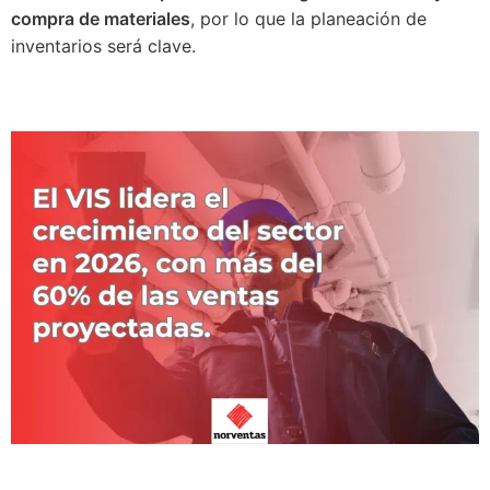
compra de materiales
, por lo que la planeación de
inventarios será clave.