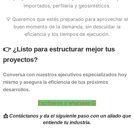
importados, perfilería y geosintéticos.
💡 Queremos que estés preparado para aprovechar el
buen momento de la demanda, sin descuidar la
eficiencia y los tiempos de ejecución.
👉 ¿Listo para estructurar mejor tus
proyectos?
Conversa con nuestros ejecutivos especializados hoy
mismo y asegura la eficiencia de tus próximos
desarrollos.
Escribenos a whatsaap
📩
Contáctanos y da el siguiente paso con un aliado que
entiende tu industria.