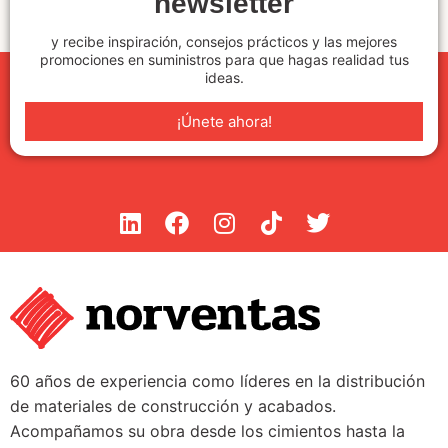
newsletter
y recibe inspiración, consejos prácticos y las mejores
promociones en suministros para que hagas realidad tus
ideas.
¡Únete ahora!
60 años de experiencia como líderes en la distribución
de materiales de construcción y acabados.
Acompañamos su obra desde los cimientos hasta la