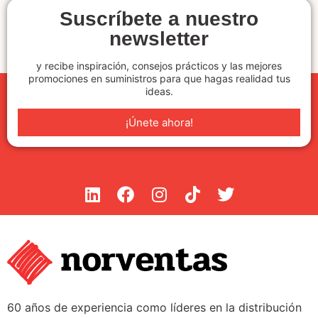
Suscríbete a nuestro
newsletter
y recibe inspiración, consejos prácticos y las mejores
promociones en suministros para que hagas realidad tus
ideas.
¡Únete ahora!
60 años de experiencia como líderes en la distribución