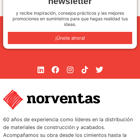
newsletter
y recibe inspiración, consejos prácticos y las mejores
promociones en suministros para que hagas realidad tus
ideas.
¡Únete ahora!
60 años de experiencia como líderes en la distribución
de materiales de construcción y acabados.
Acompañamos su obra desde los cimientos hasta la