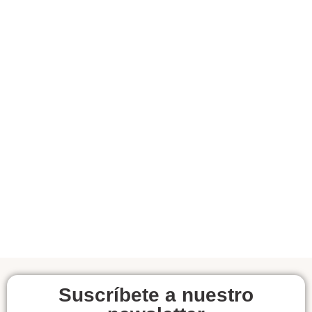
Suscríbete a nuestro