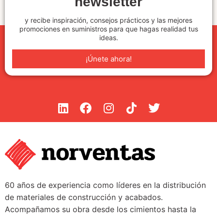
newsletter
y recibe inspiración, consejos prácticos y las mejores
promociones en suministros para que hagas realidad tus
ideas.
¡Únete ahora!
60 años de experiencia como líderes en la distribución
de materiales de construcción y acabados.
Acompañamos su obra desde los cimientos hasta la