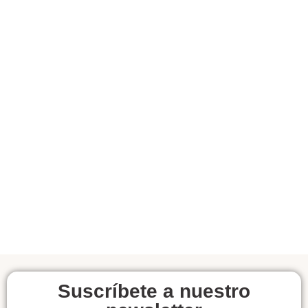
Suscríbete a nuestro