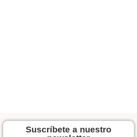
Suscríbete a nuestro