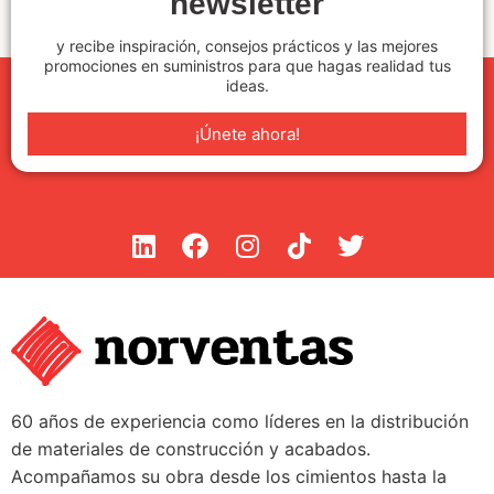
newsletter
y recibe inspiración, consejos prácticos y las mejores
promociones en suministros para que hagas realidad tus
ideas.
¡Únete ahora!
60 años de experiencia como líderes en la distribución
de materiales de construcción y acabados.
Acompañamos su obra desde los cimientos hasta la