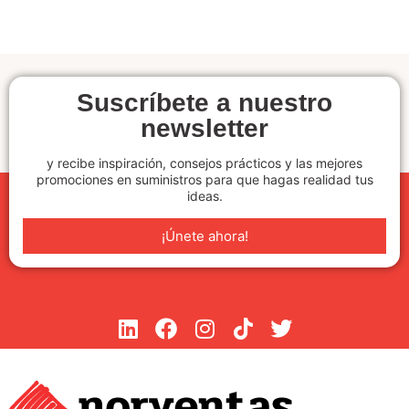
Suscríbete a nuestro
newsletter
y recibe inspiración, consejos prácticos y las mejores
promociones en suministros para que hagas realidad tus
ideas.
¡Únete ahora!