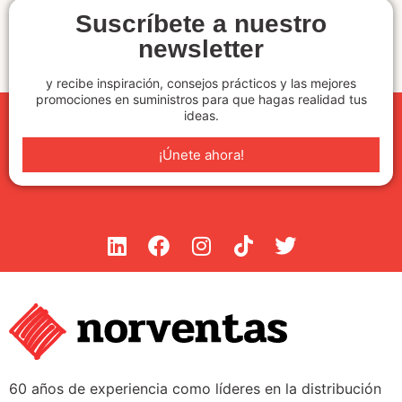
Suscríbete a nuestro
newsletter
y recibe inspiración, consejos prácticos y las mejores
promociones en suministros para que hagas realidad tus
ideas.
¡Únete ahora!
60 años de experiencia como líderes en la distribución