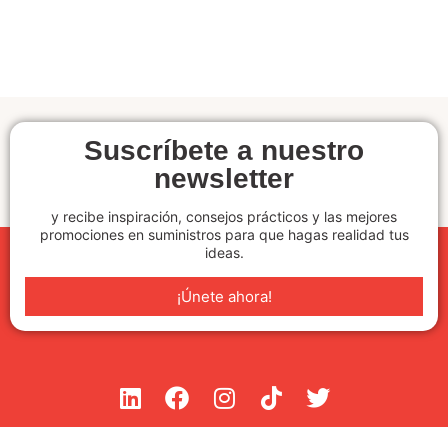
Suscríbete a nuestro
newsletter
y recibe inspiración, consejos prácticos y las mejores
promociones en suministros para que hagas realidad tus
ideas.
¡Únete ahora!