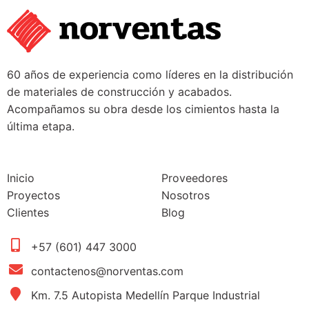
60 años de experiencia como líderes en la distribución
de materiales de construcción y acabados.
Acompañamos su obra desde los cimientos hasta la
última etapa.
Inicio
Proveedores
Proyectos
Nosotros
Clientes
Blog
+57 (601) 447 3000
contactenos@norventas.com
Km. 7.5 Autopista Medellín Parque Industrial