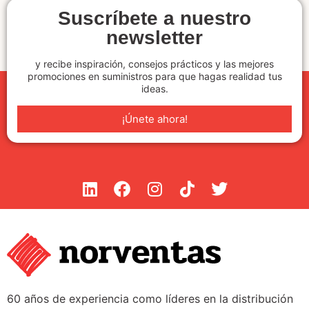
Suscríbete a nuestro
newsletter
y recibe inspiración, consejos prácticos y las mejores
promociones en suministros para que hagas realidad tus
ideas.
¡Únete ahora!
60 años de experiencia como líderes en la distribución