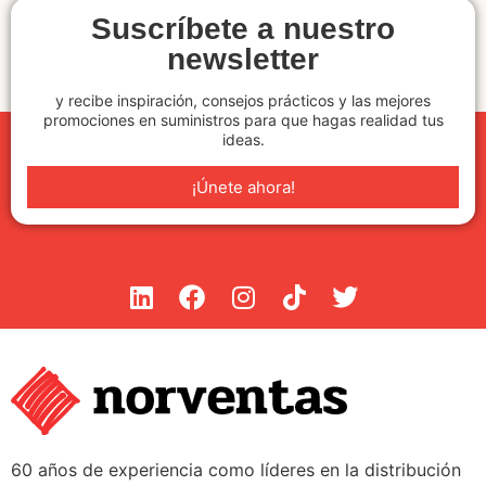
Suscríbete a nuestro
newsletter
y recibe inspiración, consejos prácticos y las mejores
promociones en suministros para que hagas realidad tus
ideas.
¡Únete ahora!
60 años de experiencia como líderes en la distribución