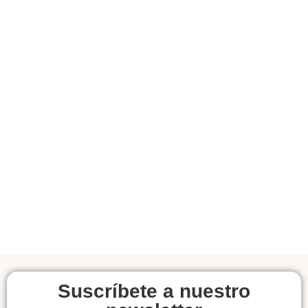
Suscríbete a nuestro