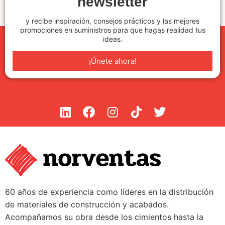
newsletter
y recibe inspiración, consejos prácticos y las mejores
promociones en suministros para que hagas realidad tus
ideas.
¡Únete ahora!
60 años de experiencia como líderes en la distribución
de materiales de construcción y acabados.
Acompañamos su obra desde los cimientos hasta la