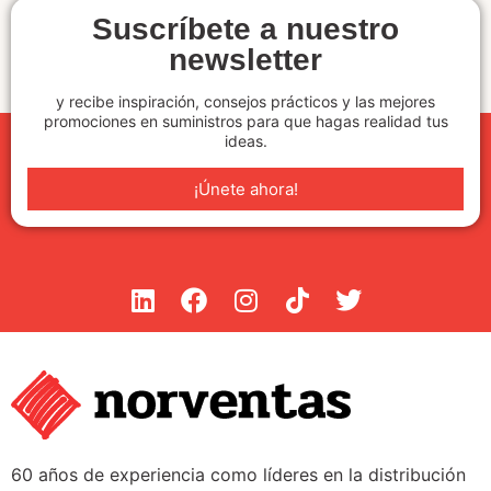
Suscríbete a nuestro
newsletter
y recibe inspiración, consejos prácticos y las mejores
promociones en suministros para que hagas realidad tus
ideas.
¡Únete ahora!
60 años de experiencia como líderes en la distribución