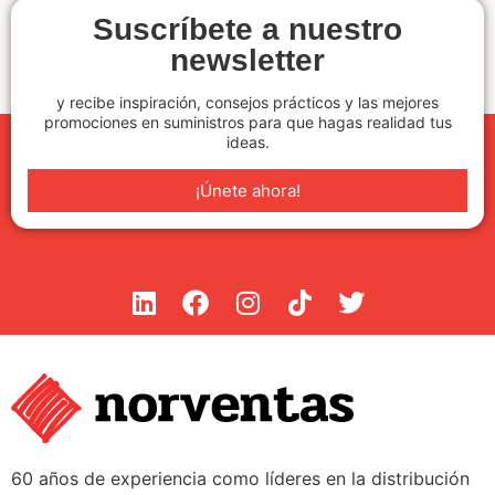
Suscríbete a nuestro
newsletter
y recibe inspiración, consejos prácticos y las mejores
promociones en suministros para que hagas realidad tus
ideas.
¡Únete ahora!
60 años de experiencia como líderes en la distribución