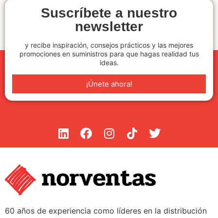
Suscríbete a nuestro
newsletter
y recibe inspiración, consejos prácticos y las mejores
promociones en suministros para que hagas realidad tus
ideas.
¡Únete ahora!
60 años de experiencia como líderes en la distribución