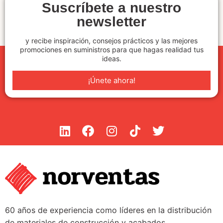
Suscríbete a nuestro
newsletter
y recibe inspiración, consejos prácticos y las mejores
promociones en suministros para que hagas realidad tus
ideas.
¡Únete ahora!
60 años de experiencia como líderes en la distribución
de materiales de construcción y acabados.