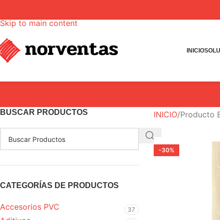
Skip to navigation
Skip to main content
INICIO
SOLU
BUSCAR PRODUCTOS
INICIO
Producto 
-30%
CATEGORÍAS DE PRODUCTOS
Accesorios PVC
37