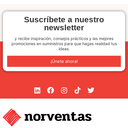
Suscríbete a nuestro
newsletter
y recibe inspiración, consejos prácticos y las mejores
promociones en suministros para que hagas realidad tus
ideas.
¡Únete ahora!