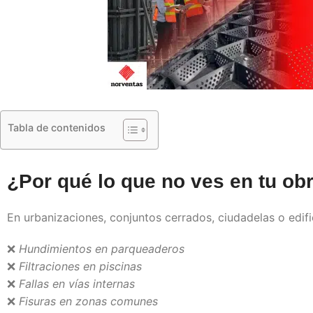
Tabla de contenidos
¿Por qué lo que no ves en tu ob
En urbanizaciones, conjuntos cerrados, ciudadelas o edific
❌
Hundimientos en parqueaderos
❌
Filtraciones en piscinas
❌
Fallas en vías internas
❌
Fisuras en zonas comunes