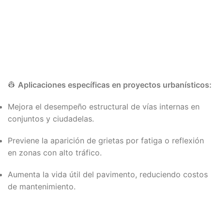
👷
Aplicaciones específicas en proyectos urbanísticos:
Mejora el desempeño estructural de vías internas en
conjuntos y ciudadelas.
Previene la aparición de grietas por fatiga o reflexión
en zonas con alto tráfico.
Aumenta la vida útil del pavimento, reduciendo costos
de mantenimiento.