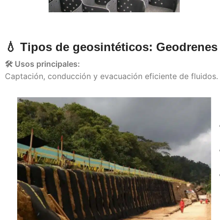
💧 Tipos de geosintéticos: Geodrenes
🛠️ Usos principales:
Captación, conducción y evacuación eficiente de fluidos.