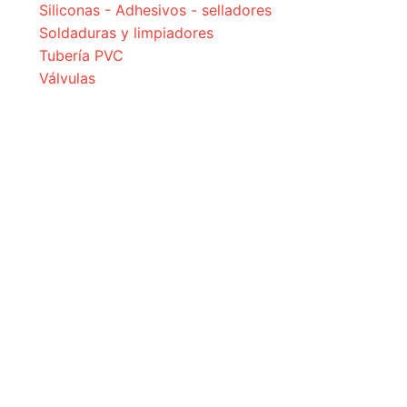
Siliconas - Adhesivos - selladores
Soldaduras y limpiadores
Tubería PVC
Válvulas