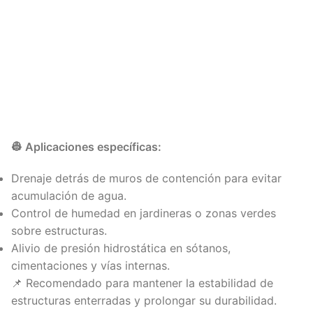
👷 Aplicaciones específicas:
Drenaje detrás de muros de contención para evitar
acumulación de agua.
Control de humedad en jardineras o zonas verdes
sobre estructuras.
Alivio de presión hidrostática en sótanos,
cimentaciones y vías internas.
📌 Recomendado para mantener la estabilidad de
estructuras enterradas y prolongar su durabilidad.