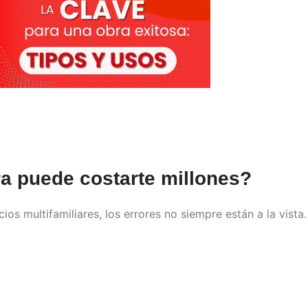
ra puede costarte millones?
ios multifamiliares, los errores no siempre están a la vista.