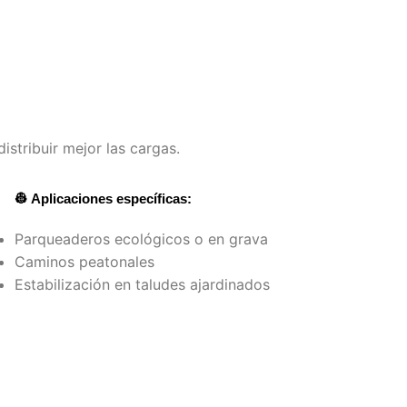
istribuir mejor las cargas.
👷 Aplicaciones específicas:
Parqueaderos ecológicos o en grava
Caminos peatonales
Estabilización en taludes ajardinados