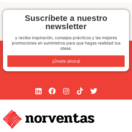
Suscríbete a nuestro
newsletter
y recibe inspiración, consejos prácticos y las mejores
promociones en suministros para que hagas realidad tus
ideas.
¡Únete ahora!