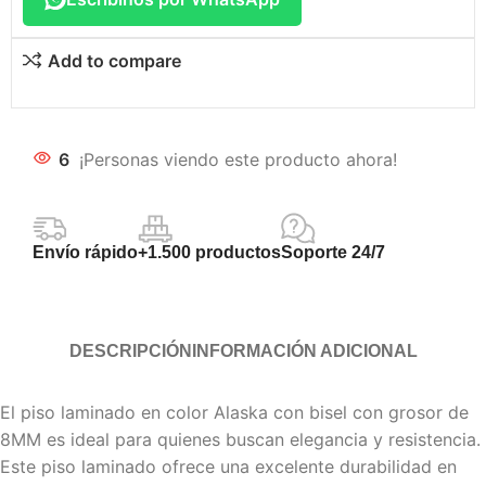
Add to compare
6
¡Personas viendo este producto ahora!
Envío rápido
+1.500 productos
Soporte 24/7
DESCRIPCIÓN
INFORMACIÓN ADICIONAL
El piso laminado en color Alaska con bisel con grosor de
8MM es ideal para quienes buscan elegancia y resistencia.
Este piso laminado ofrece una excelente durabilidad en