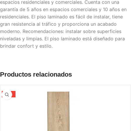
espacios residenciales y comerciales. Cuenta con una
garantía de 5 años en espacios comerciales y 10 años en
residenciales. El piso laminado es fácil de instalar, tiene
gran resistencia al tráfico y proporciona un acabado
moderno. Recomendaciones: instalar sobre superficies
niveladas y limpias. El piso laminado está diseñado para
brindar confort y estilo.
Productos relacionados
-33%