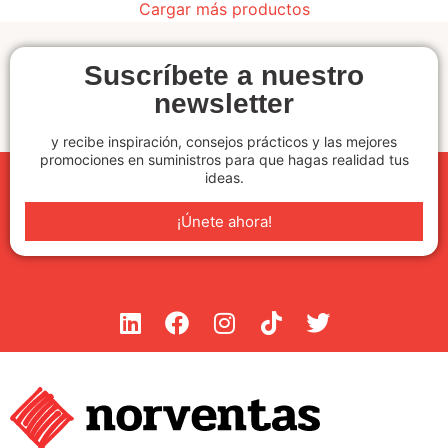
Cargar más productos
Suscríbete a nuestro
newsletter
y recibe inspiración, consejos prácticos y las mejores
promociones en suministros para que hagas realidad tus
ideas.
¡Únete ahora!