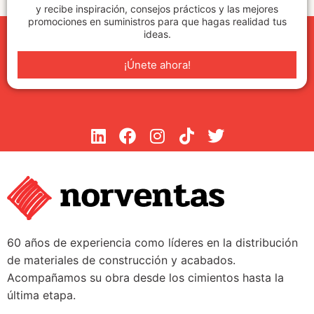
y recibe inspiración, consejos prácticos y las mejores
promociones en suministros para que hagas realidad tus
ideas.
¡Únete ahora!
60 años de experiencia como líderes en la distribución
de materiales de construcción y acabados.
Acompañamos su obra desde los cimientos hasta la
última etapa.