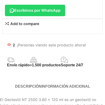
Escribinos por WhatsApp
Add to compare
2
¡Personas viendo este producto ahora!
Envío rápido
+1.500 productos
Soporte 24/7
DESCRIPCIÓN
INFORMACIÓN ADICIONAL
El Geotextil NT 2500 3.80 x 120 ml es un geotextil no