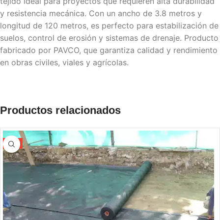
tejido ideal para proyectos que requieren alta durabilidad
y resistencia mecánica. Con un ancho de 3.8 metros y
longitud de 120 metros, es perfecto para estabilización de
suelos, control de erosión y sistemas de drenaje. Producto
fabricado por PAVCO, que garantiza calidad y rendimiento
en obras civiles, viales y agrícolas.
Productos relacionados
-5%