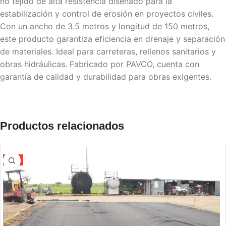
no tejido de alta resistencia diseñado para la
estabilización y control de erosión en proyectos civiles.
Con un ancho de 3.5 metros y longitud de 150 metros,
este producto garantiza eficiencia en drenaje y separación
de materiales. Ideal para carreteras, rellenos sanitarios y
obras hidráulicas. Fabricado por PAVCO, cuenta con
garantía de calidad y durabilidad para obras exigentes.
Productos relacionados
-5%