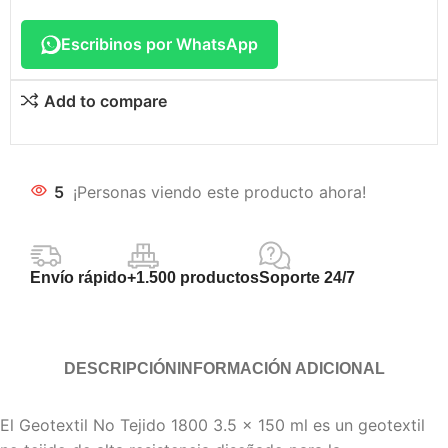
Escribinos por WhatsApp
Add to compare
5
¡Personas viendo este producto ahora!
Envío rápido
+1.500 productos
Soporte 24/7
DESCRIPCIÓN
INFORMACIÓN ADICIONAL
El Geotextil No Tejido 1800 3.5 x 150 ml es un geotextil