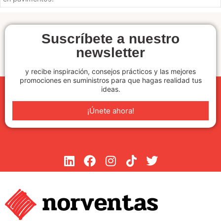
Suscríbete a nuestro
newsletter
y recibe inspiración, consejos prácticos y las mejores
promociones en suministros para que hagas realidad tus
ideas.
¡Únete ahora!