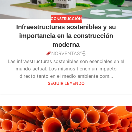
CONSTRUCCIÓN
Infraestructuras sostenibles y su
importancia en la construcción
moderna
NORVENTAS
Las infraestructuras sostenibles son esenciales en el
mundo actual. Los mismos tienen un impacto
directo tanto en el medio ambiente com...
SEGUIR LEYENDO