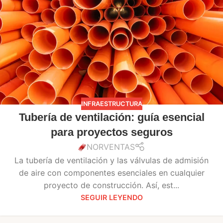
INFRAESTRUCTURA
Tubería de ventilación: guía esencial
para proyectos seguros
NORVENTAS
La tubería de ventilación y las válvulas de admisión
de aire con componentes esenciales en cualquier
proyecto de construcción. Así, est...
SEGUIR LEYENDO