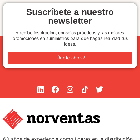
Suscríbete a nuestro
newsletter
y recibe inspiración, consejos prácticos y las mejores
promociones en suministros para que hagas realidad tus
ideas.
¡Únete ahora!
60 años de experiencia como líderes en la distribución