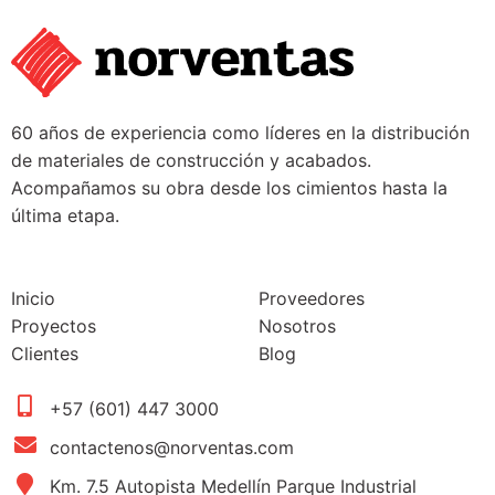
60 años de experiencia como líderes en la distribución
de materiales de construcción y acabados.
Acompañamos su obra desde los cimientos hasta la
última etapa.
Inicio
Proveedores
Proyectos
Nosotros
Clientes
Blog
+57 (601) 447 3000
contactenos@norventas.com
Km. 7.5 Autopista Medellín Parque Industrial