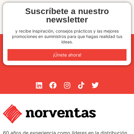
Suscríbete a nuestro
newsletter
y recibe inspiración, consejos prácticos y las mejores
promociones en suministros para que hagas realidad tus
ideas.
¡Únete ahora!
60 años de experiencia como líderes en la distribución