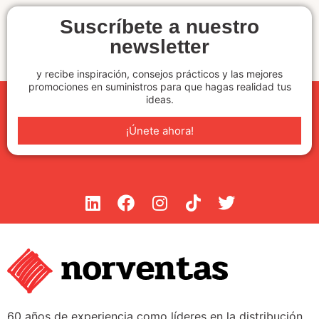
Suscríbete a nuestro
newsletter
y recibe inspiración, consejos prácticos y las mejores
promociones en suministros para que hagas realidad tus
ideas.
¡Únete ahora!
60 años de experiencia como líderes en la distribución